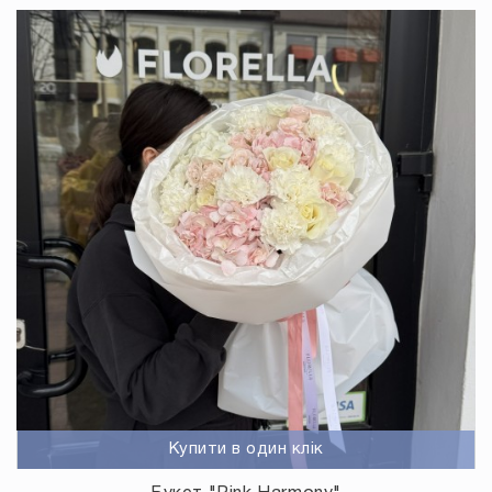
Купити в один клік