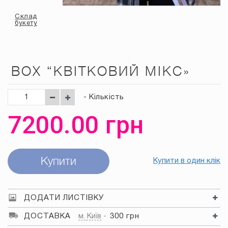
Склад
букету
BOX “КВІТКОВИЙ МІКС»
- Кількість
7200.00
грн
Купити
Купити в один клік
ДОДАТИ ЛИСТІВКУ
ДОСТАВКА
м. Київ
300 грн