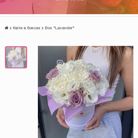
Квіти в боксах
Box "Lavander"