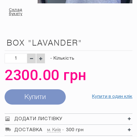
Склад
букету
BOX "LAVANDER"
- Кількість
2300.00
грн
Купити
Купити в один клік
ДОДАТИ ЛИСТІВКУ
ДОСТАВКА
м. Київ
300 грн