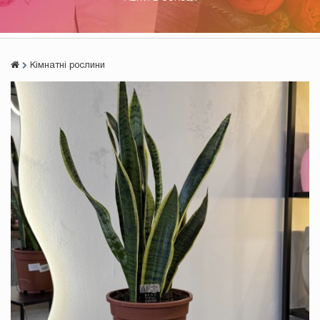
Кімнатні рослини