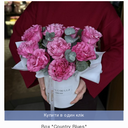
Купити в один клік
Box "Country Blues"