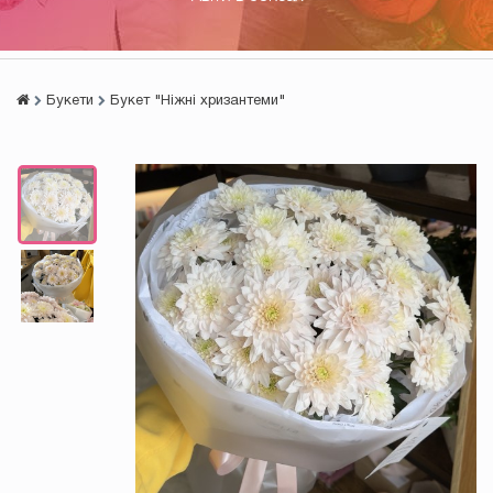
Букети
Букет "Ніжні хризантеми"