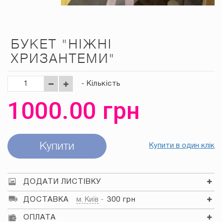
БУКЕТ "НІЖНІ
ХРИЗАНТЕМИ"
- Кількість
1000.00
грн
Купити
Купити в один клік
ДОДАТИ ЛИСТІВКУ
ДОСТАВКА
м. Київ
300 грн
ОПЛАТА