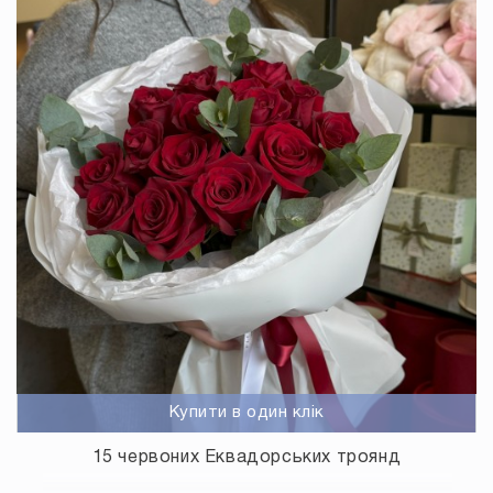
Купити в один клік
15 червоних Еквадорських троянд