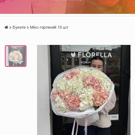
Букети
Мікс гортензій 15 шт