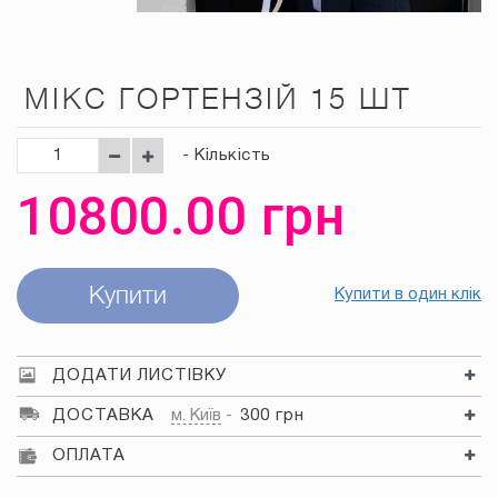
МІКС ГОРТЕНЗІЙ 15 ШТ
- Кількість
10800.00
грн
Купити
Купити в один клік
ДОДАТИ ЛИСТІВКУ
ДОСТАВКА
м. Київ
300 грн
ОПЛАТА