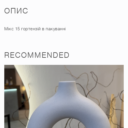
ОПИС
Мікс 15 гортензій в пакуванні
RECOMMENDED