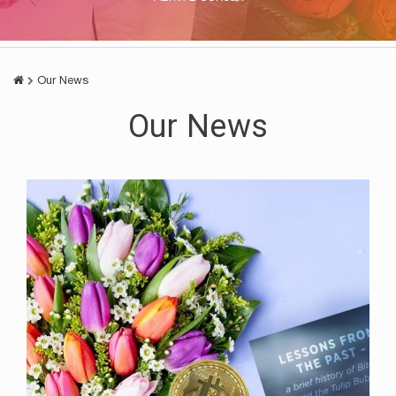
Our News
Our News