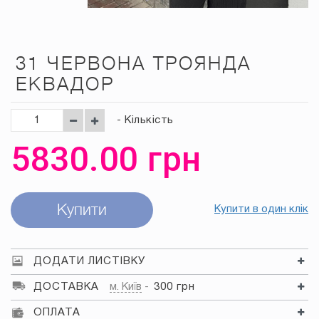
31 ЧЕРВОНА ТРОЯНДА
ЕКВАДОР
- Кількість
5830.00
грн
Купити
Купити в один клік
ДОДАТИ ЛИСТІВКУ
ДОСТАВКА
м. Київ
300 грн
ОПЛАТА