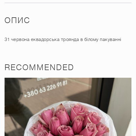
ОПИС
31 червона еквадорська троянда в білому пакуванні
RECOMMENDED