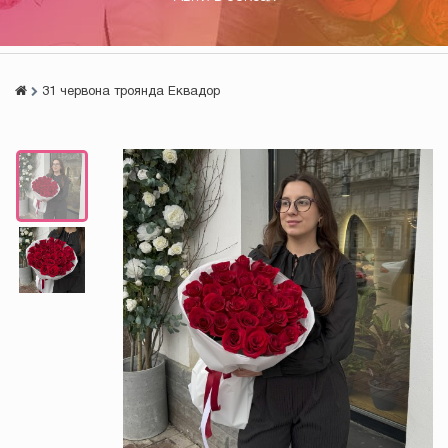
31 червона троянда Еквадор