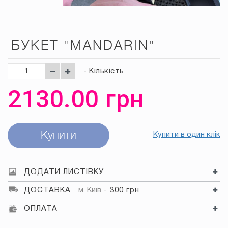
БУКЕТ "MANDARIN"
- Кількість
2130.00
грн
Купити
Купити в один клік
ДОДАТИ ЛИСТІВКУ
ДОСТАВКА
м. Київ
300 грн
ОПЛАТА