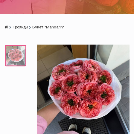
Троянди
Букет "Mandarin"